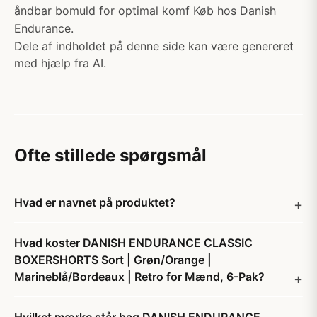
åndbar bomuld for optimal komf Køb hos Danish
Endurance.
Dele af indholdet på denne side kan være genereret
med hjælp fra AI.
Ofte stillede spørgsmål
Hvad er navnet på produktet?
Hvad koster DANISH ENDURANCE CLASSIC
BOXERSHORTS Sort | Grøn/Orange |
Marineblå/Bordeaux | Retro for Mænd, 6-Pak?