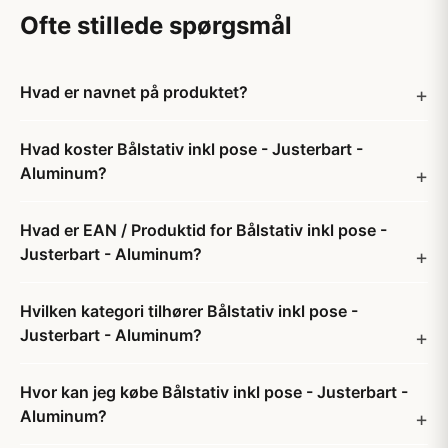
Ofte stillede spørgsmål
Hvad er navnet på produktet?
Hvad koster Bålstativ inkl pose - Justerbart -
Aluminum?
Hvad er EAN / Produktid for Bålstativ inkl pose -
Justerbart - Aluminum?
Hvilken kategori tilhører Bålstativ inkl pose -
Justerbart - Aluminum?
Hvor kan jeg købe Bålstativ inkl pose - Justerbart -
Aluminum?