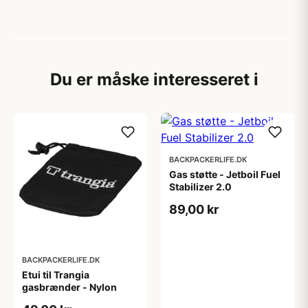
Du er måske interesseret i
BACKPACKERLIFE.DK
Gas støtte - Jetboil Fuel
Stabilizer 2.0
89,00 kr
BACKPACKERLIFE.DK
Etui til Trangia
gasbrænder - Nylon