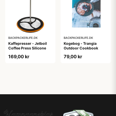
BACKPACKERLIFE.DK
BACKPACKERLIFE.DK
Kaffepresser - Jetboil
Kogebog - Trangia
Coffee Press Silicone
Outdoor Cookbook
169,00 kr
79,00 kr