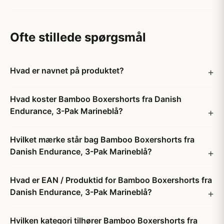
Ofte stillede spørgsmål
Hvad er navnet på produktet?
Hvad koster Bamboo Boxershorts fra Danish
Endurance, 3-Pak Marineblå?
Hvilket mærke står bag Bamboo Boxershorts fra
Danish Endurance, 3-Pak Marineblå?
Hvad er EAN / Produktid for Bamboo Boxershorts fra
Danish Endurance, 3-Pak Marineblå?
Hvilken kategori tilhører Bamboo Boxershorts fra