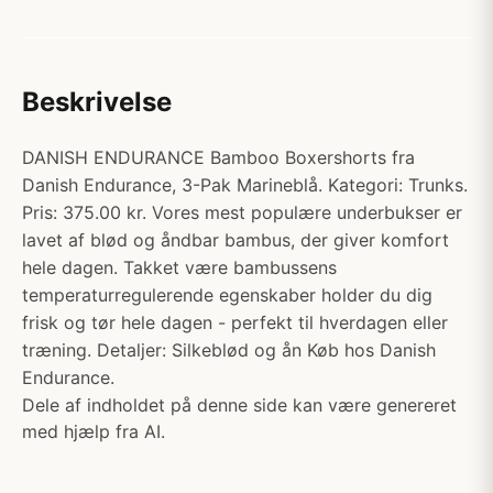
Beskrivelse
DANISH ENDURANCE Bamboo Boxershorts fra
Danish Endurance, 3-Pak Marineblå. Kategori: Trunks.
Pris: 375.00 kr. Vores mest populære underbukser er
lavet af blød og åndbar bambus, der giver komfort
hele dagen. Takket være bambussens
temperaturregulerende egenskaber holder du dig
frisk og tør hele dagen - perfekt til hverdagen eller
træning. Detaljer: Silkeblød og ån Køb hos Danish
Endurance.
Dele af indholdet på denne side kan være genereret
med hjælp fra AI.