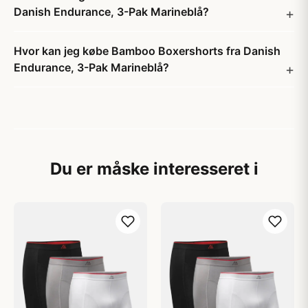
Danish Endurance, 3-Pak Marineblå?
Hvor kan jeg købe Bamboo Boxershorts fra Danish
Endurance, 3-Pak Marineblå?
Du er måske interesseret i