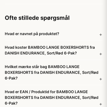
Ofte stillede spørgsmål
Hvad er navnet på produktet?
Hvad koster BAMBOO LANGE BOXERSHORTS fra
DANISH ENDURANCE, Sort/Rød 6-Pak?
Hvilket mærke står bag BAMBOO LANGE
BOXERSHORTS fra DANISH ENDURANCE, Sort/Rød
6-Pak?
Hvad er EAN / Produktid for BAMBOO LANGE
BOXERSHORTS fra DANISH ENDURANCE, Sort/Rød
6-Pak?