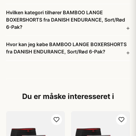
Hvilken kategori tilhører BAMBOO LANGE
BOXERSHORTS fra DANISH ENDURANCE, Sort/Rød
6-Pak?
Hvor kan jeg købe BAMBOO LANGE BOXERSHORTS
fra DANISH ENDURANCE, Sort/Rød 6-Pak?
Du er måske interesseret i