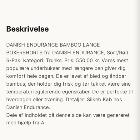
Beskrivelse
DANISH ENDURANCE BAMBOO LANGE
BOXERSHORTS fra DANISH ENDURANCE, Sort/Rød
6-Pak. Kategori: Trunks. Pris: 550.00 kr. Vores mest
populære underbukser med længere ben giver dig
komfort hele dagen. De er lavet af blød og åndbar
bambus, der holder dig frisk og tør takket være sine
temperaturregulerende egenskaber. De er perfekte til
hverdagen eller træning. Detaljer: Silkeb Køb hos
Danish Endurance.
Dele af indholdet på denne side kan være genereret
med hjælp fra AI.