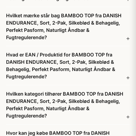
Hvilket mærke står bag BAMBOO TOP fra DANISH
ENDURANCE, Sort, 2-Pak, Silkeblød & Behagelig,
Perfekt Pasform, Naturligt Åndbar &
Fugtregulerende?
Hvad er EAN / Produktid for BAMBOO TOP fra
DANISH ENDURANCE, Sort, 2-Pak, Silkeblød &
Behagelig, Perfekt Pasform, Naturligt Åndbar &
Fugtregulerende?
Hvilken kategori tilhører BAMBOO TOP fra DANISH
ENDURANCE, Sort, 2-Pak, Silkeblød & Behagelig,
Perfekt Pasform, Naturligt Åndbar &
Fugtregulerende?
Hvor kan jeg købe BAMBOO TOP fra DANISH