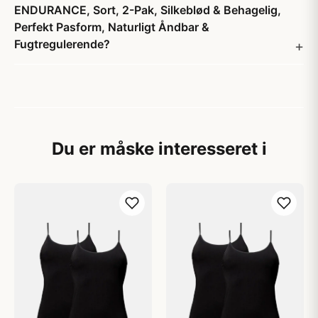
ENDURANCE, Sort, 2-Pak, Silkeblød & Behagelig,
Perfekt Pasform, Naturligt Åndbar &
Fugtregulerende?
Du er måske interesseret i