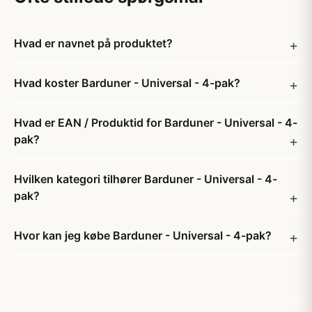
Hvad er navnet på produktet?
Hvad koster Barduner - Universal - 4-pak?
Hvad er EAN / Produktid for Barduner - Universal - 4-
pak?
Hvilken kategori tilhører Barduner - Universal - 4-
pak?
Hvor kan jeg købe Barduner - Universal - 4-pak?