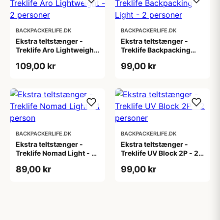
BACKPACKERLIFE.DK
BACKPACKERLIFE.DK
Ekstra teltstænger -
Ekstra teltstænger -
Treklife Aro Lightweight
Treklife Backpacking
- 2 personer
Light - 2 personer
109,00 kr
99,00 kr
BACKPACKERLIFE.DK
BACKPACKERLIFE.DK
Ekstra teltstænger -
Ekstra teltstænger -
Treklife Nomad Light - 1
Treklife UV Block 2P - 2
person
personer
89,00 kr
99,00 kr