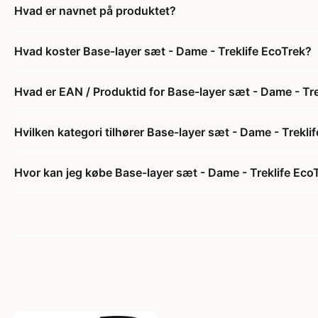
Hvad er navnet på produktet?
Hvad koster Base-layer sæt - Dame - Treklife EcoTrek?
Hvad er EAN / Produktid for Base-layer sæt - Dame - Tr
Hvilken kategori tilhører Base-layer sæt - Dame - Trekli
Hvor kan jeg købe Base-layer sæt - Dame - Treklife Eco