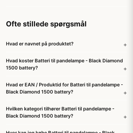
Ofte stillede spørgsmål
Hvad er navnet på produktet?
Hvad koster Batteri til pandelampe - Black Diamond
1500 battery?
Hvad er EAN / Produktid for Batteri til pandelampe -
Black Diamond 1500 battery?
Hvilken kategori tilhører Batteri til pandelampe -
Black Diamond 1500 battery?
Hvor kan jeg købe Batteri til pandelampe - Black