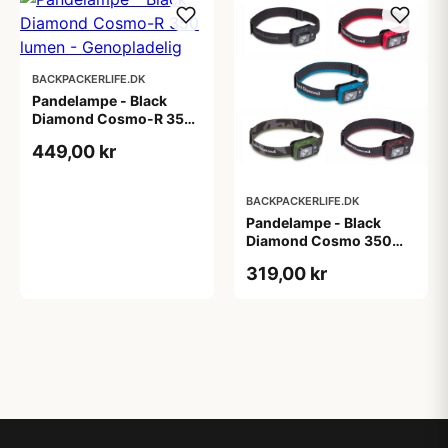
BACKPACKERLIFE.DK
Pandelampe - Black
Diamond Cosmo-R 350
lumen - Genopladelig
449,00 kr
BACKPACKERLIFE.DK
Pandelampe - Black
Diamond Cosmo 350
lumen
319,00 kr