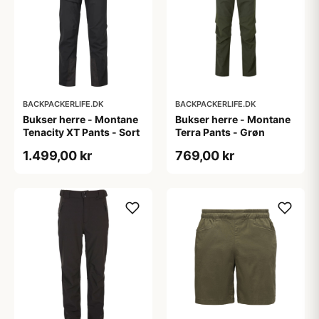
BACKPACKERLIFE.DK
BACKPACKERLIFE.DK
Bukser herre - Montane
Bukser herre - Montane
Tenacity XT Pants - Sort
Terra Pants - Grøn
1.499,00 kr
769,00 kr