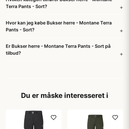
Terra Pants - Sort?
Hvor kan jeg købe Bukser herre - Montane Terra
Pants - Sort?
Er Bukser herre - Montane Terra Pants - Sort på
tilbud?
Du er måske interesseret i