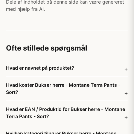
Dele af indholdet på denne side kan være genereret
med hjælp fra AI.
Ofte stillede spørgsmål
Hvad er navnet på produktet?
Hvad koster Bukser herre - Montane Terra Pants -
Sort?
Hvad er EAN / Produktid for Bukser herre - Montane
Terra Pants - Sort?
Hvilken kategori tilhører Bukser herre - Montane