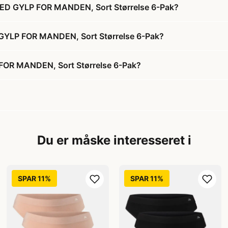
ED GYLP FOR MANDEN, Sort Størrelse 6-Pak?
GYLP FOR MANDEN, Sort Størrelse 6-Pak?
OR MANDEN, Sort Størrelse 6-Pak?
Du er måske interesseret i
SPAR 11%
SPAR 11%