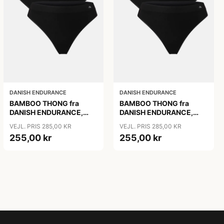
DANISH ENDURANCE
DANISH ENDURANCE
BAMBOO THONG fra
BAMBOO THONG fra
DANISH ENDURANCE,
DANISH ENDURANCE,
Sort, 3-Pak
Sort, 3-Pak
VEJL. PRIS 285,00 KR
VEJL. PRIS 285,00 KR
255,00 kr
255,00 kr