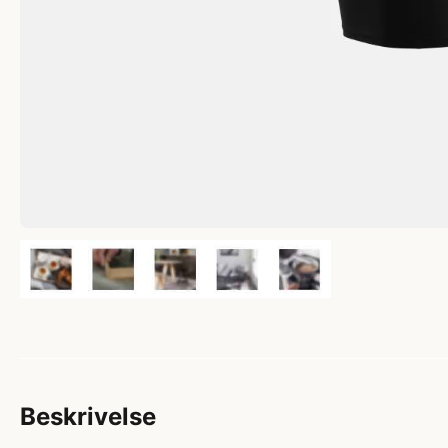
Beskrivelse