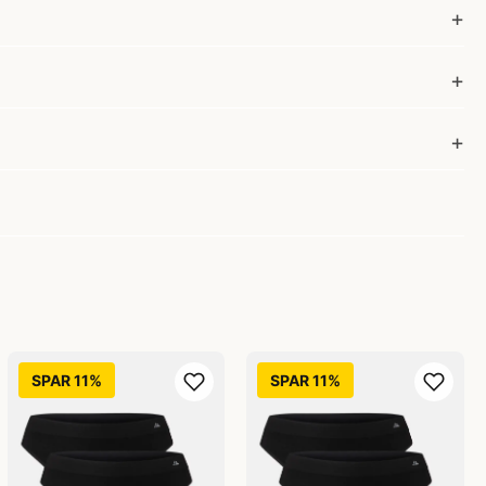
SPAR 11%
SPAR 11%