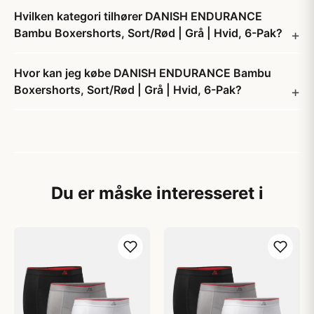
Hvilken kategori tilhører DANISH ENDURANCE
Bambu Boxershorts, Sort/Rød | Grå | Hvid, 6-Pak?
Hvor kan jeg købe DANISH ENDURANCE Bambu
Boxershorts, Sort/Rød | Grå | Hvid, 6-Pak?
Du er måske interesseret i