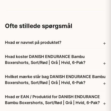
Ofte stillede spørgsmål
Hvad er navnet på produktet?
Hvad koster DANISH ENDURANCE Bambu
Boxershorts, Sort/Rød | Grå | Hvid, 6-Pak?
Hvilket mærke står bag DANISH ENDURANCE Bambu
Boxershorts, Sort/Rød | Grå | Hvid, 6-Pak?
Hvad er EAN / Produktid for DANISH ENDURANCE
Bambu Boxershorts, Sort/Rød | Grå | Hvid, 6-Pak?