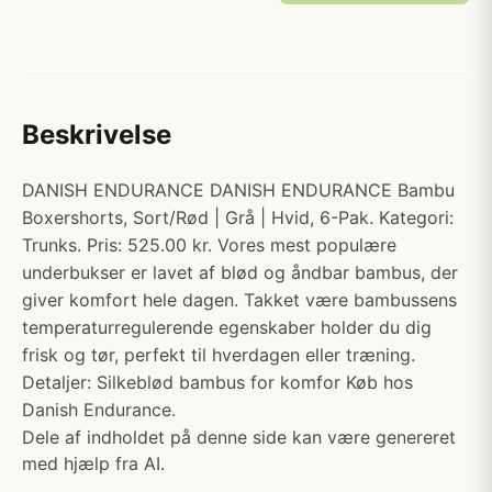
Beskrivelse
DANISH ENDURANCE DANISH ENDURANCE Bambu
Boxershorts, Sort/Rød | Grå | Hvid, 6-Pak. Kategori:
Trunks. Pris: 525.00 kr. Vores mest populære
underbukser er lavet af blød og åndbar bambus, der
giver komfort hele dagen. Takket være bambussens
temperaturregulerende egenskaber holder du dig
frisk og tør, perfekt til hverdagen eller træning.
Detaljer: Silkeblød bambus for komfor Køb hos
Danish Endurance.
Dele af indholdet på denne side kan være genereret
med hjælp fra AI.