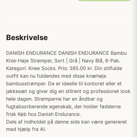
Beskrivelse
DANISH ENDURANCE DANISH ENDURANCE Bambu
Knie-Høje Strømper, Sort | Grå | Navy Blå, 6-Pak.
Kategori: Knee Socks. Pris: 395.00 kr. Din stilfulde
outfit kan nu fuldendes med disse knæhøje
bambusstrømper. De er ideelle til kontoret eller et
jakkesæt og giver dig en stilrent og professionel look
hele dagen. Strømperne har en åndbar og
fugtabsorberende egenskab, der holder fødderne
frisk Køb hos Danish Endurance.
Dele af indholdet på denne side kan være genereret
med hjælp fra AI.