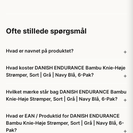
Ofte stillede spørgsmål
Hvad er navnet på produktet?
Hvad koster DANISH ENDURANCE Bambu Knie-Høje
Strømper, Sort | Grå | Navy Blå, 6-Pak?
Hvilket mærke står bag DANISH ENDURANCE Bambu
Knie-Høje Strømper, Sort | Grå | Navy Blå, 6-Pak?
Hvad er EAN / Produktid for DANISH ENDURANCE
Bambu Knie-Høje Strømper, Sort | Grå | Navy Blå, 6-
Pak?