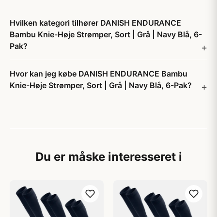
Hvilken kategori tilhører DANISH ENDURANCE
Bambu Knie-Høje Strømper, Sort | Grå | Navy Blå, 6-
Pak?
Hvor kan jeg købe DANISH ENDURANCE Bambu
Knie-Høje Strømper, Sort | Grå | Navy Blå, 6-Pak?
Du er måske interesseret i