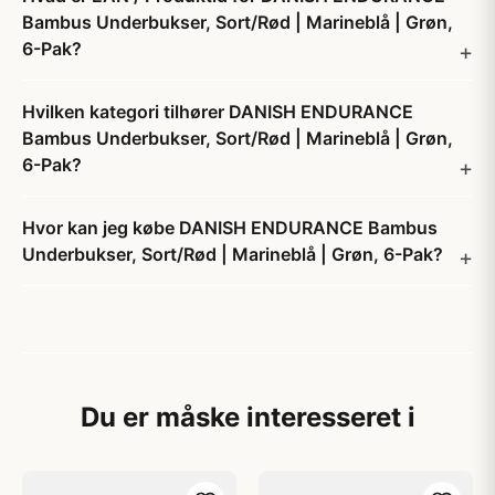
Bambus Underbukser, Sort/Rød | Marineblå | Grøn,
6-Pak?
Hvilken kategori tilhører DANISH ENDURANCE
Bambus Underbukser, Sort/Rød | Marineblå | Grøn,
6-Pak?
Hvor kan jeg købe DANISH ENDURANCE Bambus
Underbukser, Sort/Rød | Marineblå | Grøn, 6-Pak?
Du er måske interesseret i