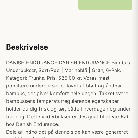
Beskrivelse
DANISH ENDURANCE DANISH ENDURANCE Bambus
Underbukser, Sort/Rød | Marineblå | Grøn, 6-Pak.
Kategori: Trunks. Pris: 525.00 kr. Vores mest
populære underbukser er lavet af blød og åndbar
bambus, der giver komfort hele dagen. Takket være
bambussens temperaturregulerende egenskaber
holder du dig frisk og tør, både i hverdagen og under
træning. Dette underbukser er designet til at væ Køb
hos Danish Endurance.
Dele af indholdet på denne side kan være genereret