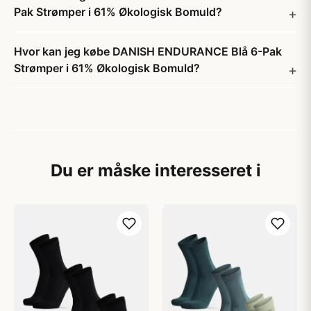
Pak Strømper i 61% Økologisk Bomuld?
Hvor kan jeg købe DANISH ENDURANCE Blå 6-Pak
Strømper i 61% Økologisk Bomuld?
Du er måske interesseret i