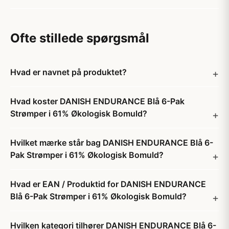
Ofte stillede spørgsmål
Hvad er navnet på produktet?
Hvad koster DANISH ENDURANCE Blå 6-Pak
Strømper i 61% Økologisk Bomuld?
Hvilket mærke står bag DANISH ENDURANCE Blå 6-
Pak Strømper i 61% Økologisk Bomuld?
Hvad er EAN / Produktid for DANISH ENDURANCE
Blå 6-Pak Strømper i 61% Økologisk Bomuld?
Hvilken kategori tilhører DANISH ENDURANCE Blå 6-