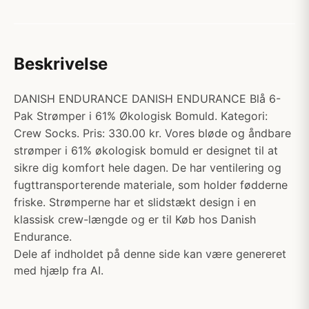
Beskrivelse
DANISH ENDURANCE DANISH ENDURANCE Blå 6-
Pak Strømper i 61% Økologisk Bomuld. Kategori:
Crew Socks. Pris: 330.00 kr. Vores bløde og åndbare
strømper i 61% økologisk bomuld er designet til at
sikre dig komfort hele dagen. De har ventilering og
fugttransporterende materiale, som holder fødderne
friske. Strømperne har et slidstækt design i en
klassisk crew-længde og er til Køb hos Danish
Endurance.
Dele af indholdet på denne side kan være genereret
med hjælp fra AI.