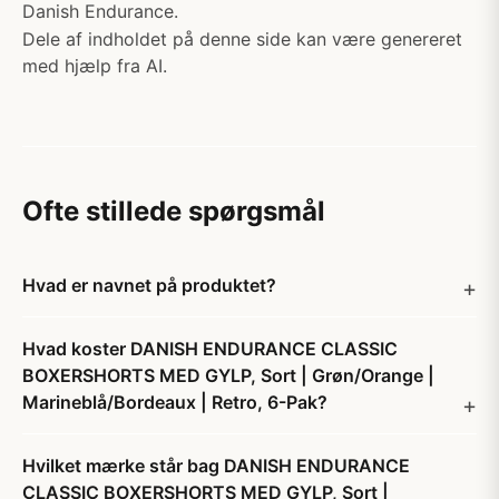
Danish Endurance.
Dele af indholdet på denne side kan være genereret
med hjælp fra AI.
Ofte stillede spørgsmål
Hvad er navnet på produktet?
Hvad koster DANISH ENDURANCE CLASSIC
BOXERSHORTS MED GYLP, Sort | Grøn/Orange |
Marineblå/Bordeaux | Retro, 6-Pak?
Hvilket mærke står bag DANISH ENDURANCE
CLASSIC BOXERSHORTS MED GYLP, Sort |