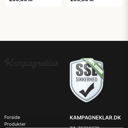
Forside
KAMPAGNEKLAR.DK
Produkter