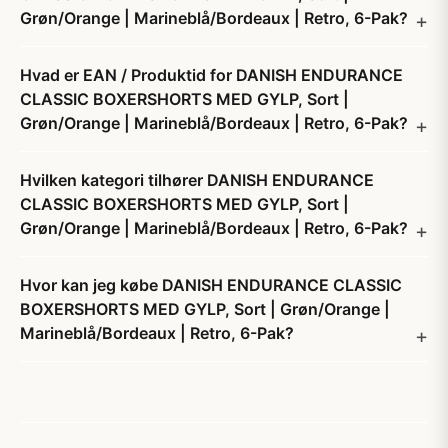
Grøn/Orange | Marineblå/Bordeaux | Retro, 6-Pak?
Hvad er EAN / Produktid for DANISH ENDURANCE
CLASSIC BOXERSHORTS MED GYLP, Sort |
Grøn/Orange | Marineblå/Bordeaux | Retro, 6-Pak?
Hvilken kategori tilhører DANISH ENDURANCE
CLASSIC BOXERSHORTS MED GYLP, Sort |
Grøn/Orange | Marineblå/Bordeaux | Retro, 6-Pak?
Hvor kan jeg købe DANISH ENDURANCE CLASSIC
BOXERSHORTS MED GYLP, Sort | Grøn/Orange |
Marineblå/Bordeaux | Retro, 6-Pak?