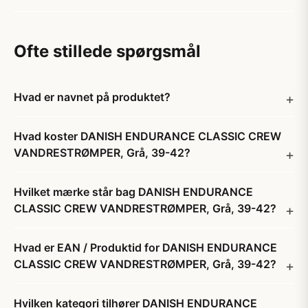
Ofte stillede spørgsmål
Hvad er navnet på produktet?
Hvad koster DANISH ENDURANCE CLASSIC CREW
VANDRESTRØMPER, Grå, 39-42?
Hvilket mærke står bag DANISH ENDURANCE
CLASSIC CREW VANDRESTRØMPER, Grå, 39-42?
Hvad er EAN / Produktid for DANISH ENDURANCE
CLASSIC CREW VANDRESTRØMPER, Grå, 39-42?
Hvilken kategori tilhører DANISH ENDURANCE