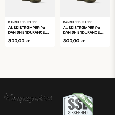
DANISH ENDURANCE
DANISH ENDURANCE
AL SKISTRØMPER fra
AL SKISTRØMPER fra
DANISH ENDURANCE,
DANISH ENDURANCE,
Oliven Grøn, 1-Pak
Oliven Grøn, 1-Pak
300,00 kr
300,00 kr