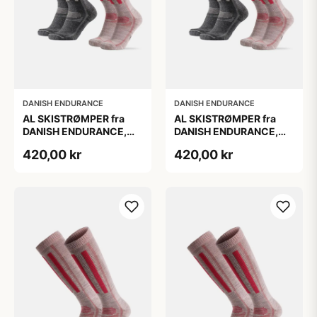
DANISH ENDURANCE
DANISH ENDURANCE
AL SKISTRØMPER fra
AL SKISTRØMPER fra
DANISH ENDURANCE,
DANISH ENDURANCE,
Grå | Lyserød, 2-Pak
Grå | Lyserød, 2-Pak
420,00 kr
420,00 kr