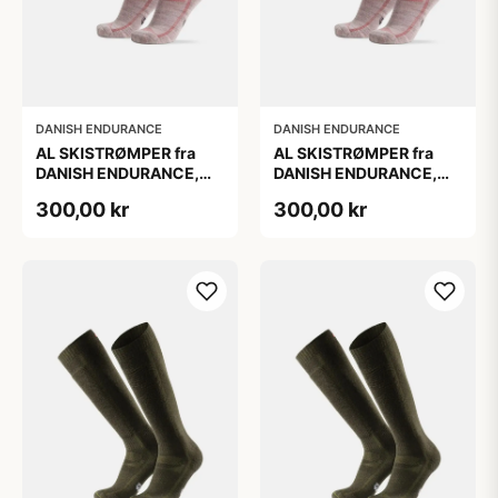
DANISH ENDURANCE
DANISH ENDURANCE
AL SKISTRØMPER fra
AL SKISTRØMPER fra
DANISH ENDURANCE,
DANISH ENDURANCE,
Lysegrå/Lyserød, 1-Pak
Lysegrå/Lyserød, 1-Pak
300,00 kr
300,00 kr