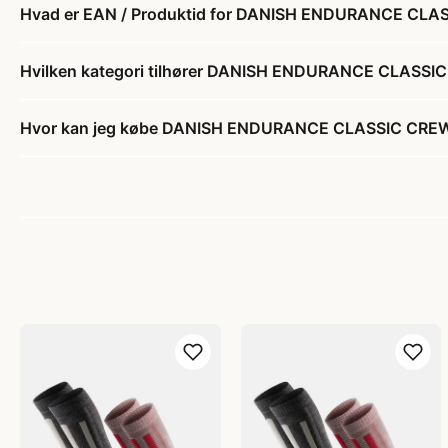
Hvad er EAN / Produktid for DANISH ENDURANCE CLA
Hvilken kategori tilhører DANISH ENDURANCE CLASS
Hvor kan jeg købe DANISH ENDURANCE CLASSIC CREW