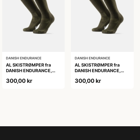
DANISH ENDURANCE
DANISH ENDURANCE
AL SKISTRØMPER fra
AL SKISTRØMPER fra
DANISH ENDURANCE,
DANISH ENDURANCE,
Oliven Grøn, 1-Pak
Oliven Grøn, 1-Pak
300,00 kr
300,00 kr