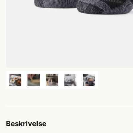
Beskrivelse