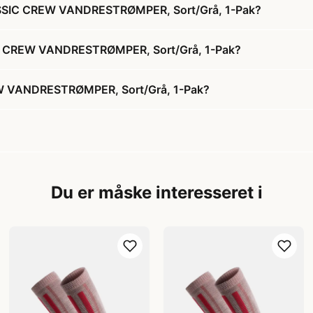
SSIC CREW VANDRESTRØMPER, Sort/Grå, 1-Pak?
IC CREW VANDRESTRØMPER, Sort/Grå, 1-Pak?
 VANDRESTRØMPER, Sort/Grå, 1-Pak?
Du er måske interesseret i