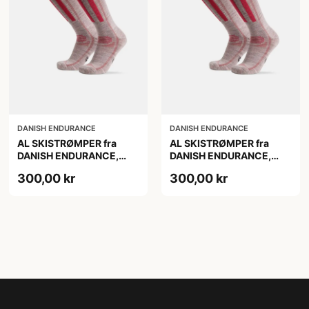
DANISH ENDURANCE
DANISH ENDURANCE
AL SKISTRØMPER fra
AL SKISTRØMPER fra
DANISH ENDURANCE,
DANISH ENDURANCE,
Lysegrå/Lyserød, 1-Pak
Lysegrå/Lyserød, 1-Pak
300,00 kr
300,00 kr