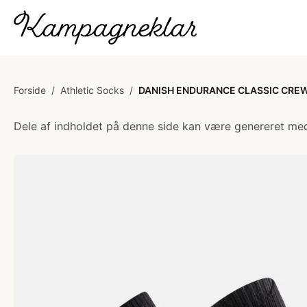
Forside
/
Athletic Socks
/
DANISH ENDURANCE CLASSIC CREW 
Dele af indholdet på denne side kan være genereret med