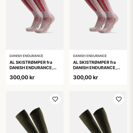
DANISH ENDURANCE
DANISH ENDURANCE
AL SKISTRØMPER fra
AL SKISTRØMPER fra
DANISH ENDURANCE,
DANISH ENDURANCE,
Lysegrå/Lyserød, 1-Pak
Lysegrå/Lyserød, 1-Pak
300,00 kr
300,00 kr