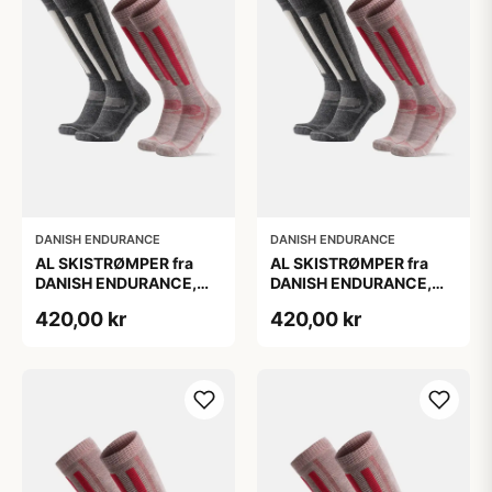
DANISH ENDURANCE
DANISH ENDURANCE
AL SKISTRØMPER fra
AL SKISTRØMPER fra
DANISH ENDURANCE,
DANISH ENDURANCE,
Grå | Lyserød, 2-Pak
Grå | Lyserød, 2-Pak
420,00 kr
420,00 kr