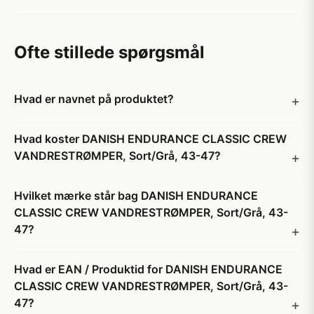
Ofte stillede spørgsmål
Hvad er navnet på produktet?
Hvad koster DANISH ENDURANCE CLASSIC CREW
VANDRESTRØMPER, Sort/Grå, 43-47?
Hvilket mærke står bag DANISH ENDURANCE
CLASSIC CREW VANDRESTRØMPER, Sort/Grå, 43-
47?
Hvad er EAN / Produktid for DANISH ENDURANCE
CLASSIC CREW VANDRESTRØMPER, Sort/Grå, 43-
47?