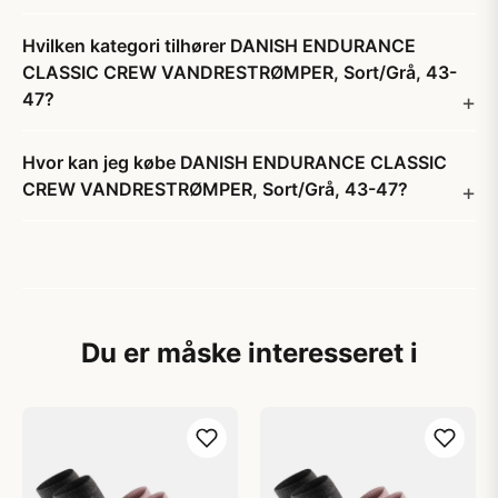
Hvilken kategori tilhører DANISH ENDURANCE
CLASSIC CREW VANDRESTRØMPER, Sort/Grå, 43-
47?
Hvor kan jeg købe DANISH ENDURANCE CLASSIC
CREW VANDRESTRØMPER, Sort/Grå, 43-47?
Du er måske interesseret i