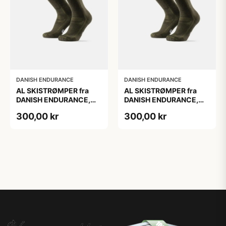
DANISH ENDURANCE
DANISH ENDURANCE
AL SKISTRØMPER fra
AL SKISTRØMPER fra
DANISH ENDURANCE,
DANISH ENDURANCE,
Oliven Grøn, 1-Pak
Oliven Grøn, 1-Pak
300,00 kr
300,00 kr