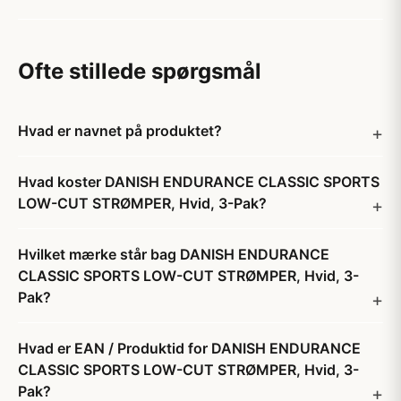
Ofte stillede spørgsmål
Hvad er navnet på produktet?
Hvad koster DANISH ENDURANCE CLASSIC SPORTS
LOW-CUT STRØMPER, Hvid, 3-Pak?
Hvilket mærke står bag DANISH ENDURANCE
CLASSIC SPORTS LOW-CUT STRØMPER, Hvid, 3-
Pak?
Hvad er EAN / Produktid for DANISH ENDURANCE
CLASSIC SPORTS LOW-CUT STRØMPER, Hvid, 3-
Pak?