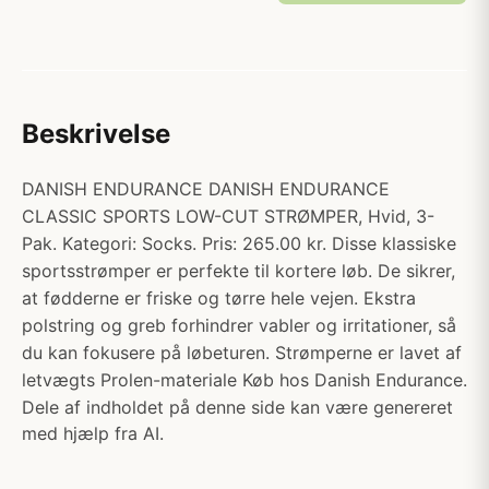
Beskrivelse
DANISH ENDURANCE DANISH ENDURANCE
CLASSIC SPORTS LOW-CUT STRØMPER, Hvid, 3-
Pak. Kategori: Socks. Pris: 265.00 kr. Disse klassiske
sportsstrømper er perfekte til kortere løb. De sikrer,
at fødderne er friske og tørre hele vejen. Ekstra
polstring og greb forhindrer vabler og irritationer, så
du kan fokusere på løbeturen. Strømperne er lavet af
letvægts Prolen-materiale Køb hos Danish Endurance.
Dele af indholdet på denne side kan være genereret
med hjælp fra AI.