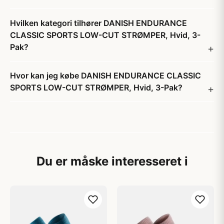
Hvilken kategori tilhører DANISH ENDURANCE
CLASSIC SPORTS LOW-CUT STRØMPER, Hvid, 3-
Pak?
Hvor kan jeg købe DANISH ENDURANCE CLASSIC
SPORTS LOW-CUT STRØMPER, Hvid, 3-Pak?
Du er måske interesseret i