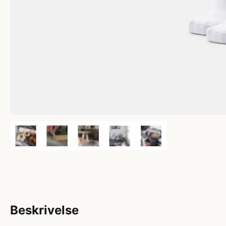
Beskrivelse