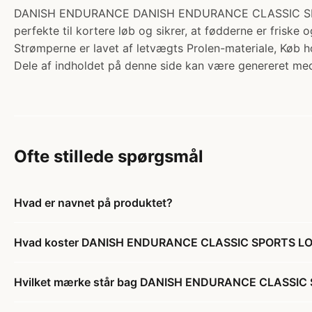
DANISH ENDURANCE DANISH ENDURANCE CLASSIC SPORTS 
perfekte til kortere løb og sikrer, at fødderne er friske 
Strømperne er lavet af letvægts Prolen-materiale, Køb 
Dele af indholdet på denne side kan være genereret med
Ofte stillede spørgsmål
Hvad er navnet på produktet?
Hvad koster DANISH ENDURANCE CLASSIC SPORTS L
Hvilket mærke står bag DANISH ENDURANCE CLASSI