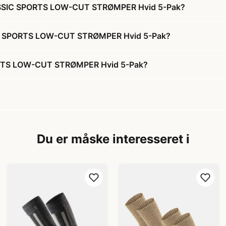
ASSIC SPORTS LOW-CUT STRØMPER Hvid 5-Pak?
IC SPORTS LOW-CUT STRØMPER Hvid 5-Pak?
RTS LOW-CUT STRØMPER Hvid 5-Pak?
Du er måske interesseret i