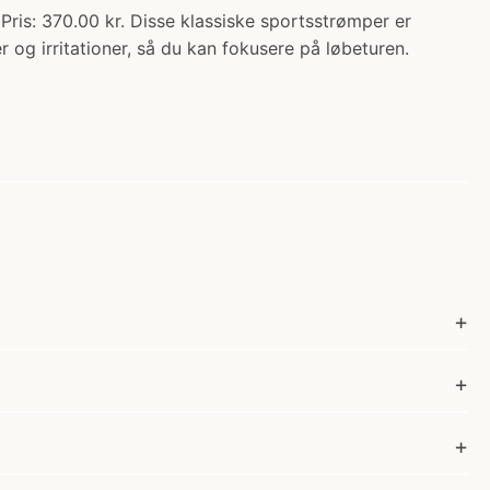
370.00 kr. Disse klassiske sportsstrømper er
er og irritationer, så du kan fokusere på løbeturen.