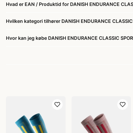
Hvad er EAN / Produktid for DANISH ENDURANCE CL
Hvilken kategori tilhører DANISH ENDURANCE CLASS
Hvor kan jeg købe DANISH ENDURANCE CLASSIC SPO