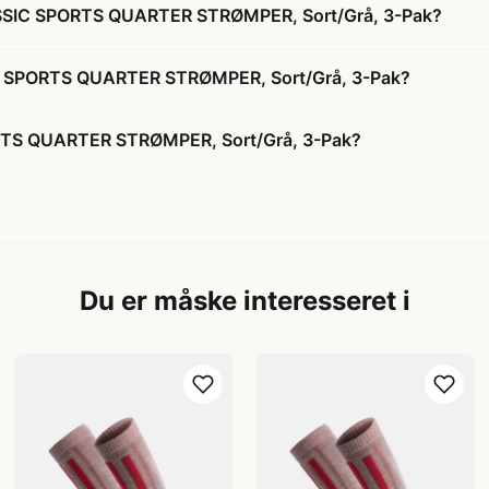
SSIC SPORTS QUARTER STRØMPER, Sort/Grå, 3-Pak?
IC SPORTS QUARTER STRØMPER, Sort/Grå, 3-Pak?
TS QUARTER STRØMPER, Sort/Grå, 3-Pak?
Du er måske interesseret i