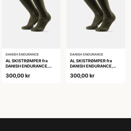
DANISH ENDURANCE
DANISH ENDURANCE
AL SKISTRØMPER fra
AL SKISTRØMPER fra
DANISH ENDURANCE,
DANISH ENDURANCE,
Oliven Grøn, 1-Pak
Oliven Grøn, 1-Pak
300,00 kr
300,00 kr