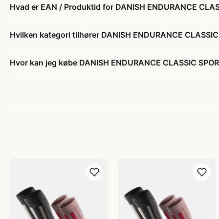
Hvad er EAN / Produktid for DANISH ENDURANCE CLA
Hvilken kategori tilhører DANISH ENDURANCE CLASS
Hvor kan jeg købe DANISH ENDURANCE CLASSIC SPOR