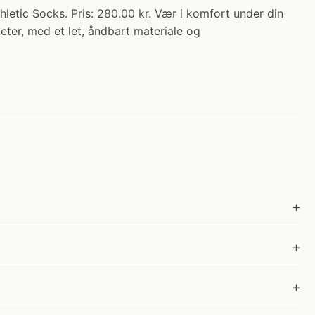
 Socks. Pris: 280.00 kr. Vær i komfort under din
eter, med et let, åndbart materiale og