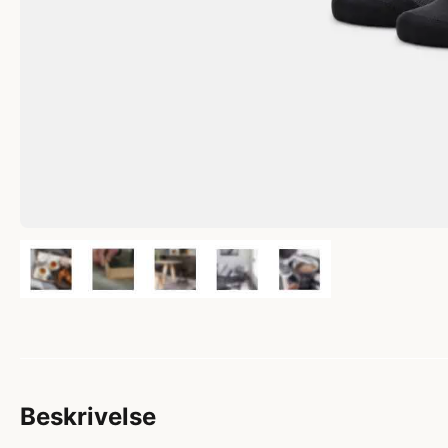
Beskrivelse