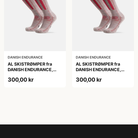
DANISH ENDURANCE
DANISH ENDURANCE
AL SKISTRØMPER fra
AL SKISTRØMPER fra
DANISH ENDURANCE,
DANISH ENDURANCE,
Lysegrå/Lyserød, 1-Pak
Lysegrå/Lyserød, 1-Pak
300,00 kr
300,00 kr