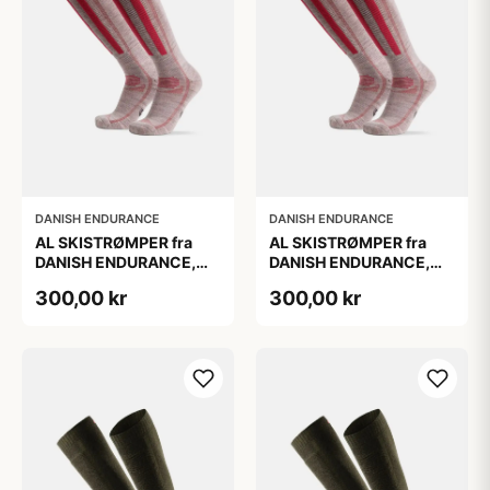
DANISH ENDURANCE
DANISH ENDURANCE
AL SKISTRØMPER fra
AL SKISTRØMPER fra
DANISH ENDURANCE,
DANISH ENDURANCE,
Lysegrå/Lyserød, 1-Pak
Lysegrå/Lyserød, 1-Pak
300,00 kr
300,00 kr