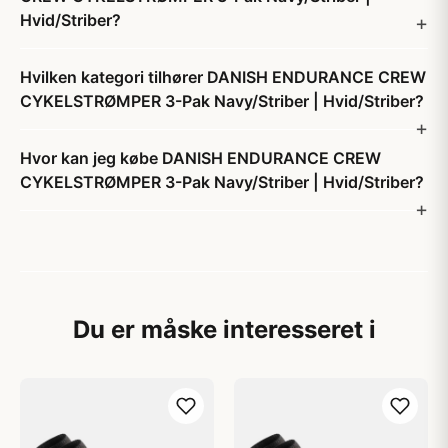
Hvid/Striber?
Hvilken kategori tilhører DANISH ENDURANCE CREW
CYKELSTRØMPER 3-Pak Navy/Striber | Hvid/Striber?
Hvor kan jeg købe DANISH ENDURANCE CREW
CYKELSTRØMPER 3-Pak Navy/Striber | Hvid/Striber?
Du er måske interesseret i