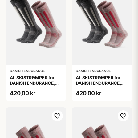
DANISH ENDURANCE
DANISH ENDURANCE
AL SKISTRØMPER fra
AL SKISTRØMPER fra
DANISH ENDURANCE,
DANISH ENDURANCE,
Grå | Lyserød, 2-Pak
Grå | Lyserød, 2-Pak
420,00 kr
420,00 kr