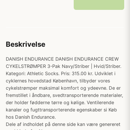
Beskrivelse
DANISH ENDURANCE DANISH ENDURANCE CREW
CYKELSTRØMPER 3-Pak Navy/Striber | Hvid/Striber.
Kategori: Athletic Socks. Pris: 315.00 kr. Udviklet i
cyklernes hovedstad København, tilbyder vores
cykelstrømper maksimal komfort og ydeevne. De er
fremstillet i åndbare, svedtransporterende materialer,
der holder fødderne tørre og kølige. Ventilerende
kanaler og fugttransporterende egenskaber si Køb
hos Danish Endurance.
Dele af indholdet på denne side kan være genereret