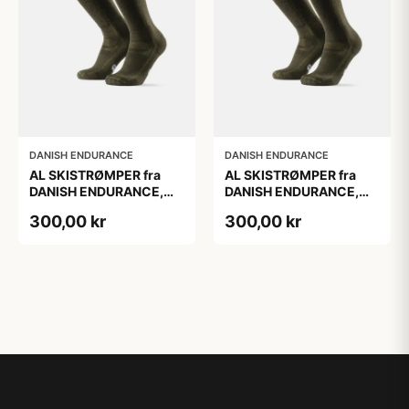
DANISH ENDURANCE
DANISH ENDURANCE
AL SKISTRØMPER fra
AL SKISTRØMPER fra
DANISH ENDURANCE,
DANISH ENDURANCE,
Oliven Grøn, 1-Pak
Oliven Grøn, 1-Pak
300,00 kr
300,00 kr