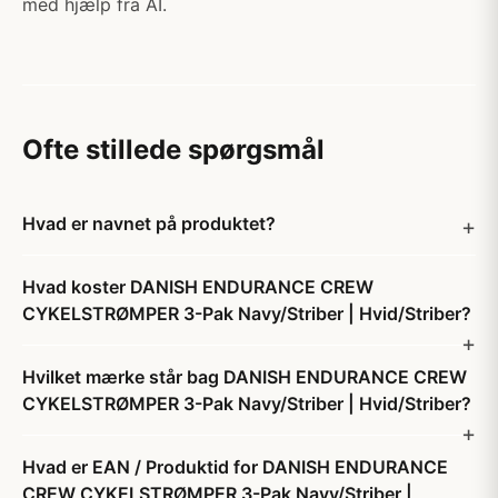
med hjælp fra AI.
Ofte stillede spørgsmål
Hvad er navnet på produktet?
Hvad koster DANISH ENDURANCE CREW
CYKELSTRØMPER 3-Pak Navy/Striber | Hvid/Striber?
Hvilket mærke står bag DANISH ENDURANCE CREW
CYKELSTRØMPER 3-Pak Navy/Striber | Hvid/Striber?
Hvad er EAN / Produktid for DANISH ENDURANCE
CREW CYKELSTRØMPER 3-Pak Navy/Striber |