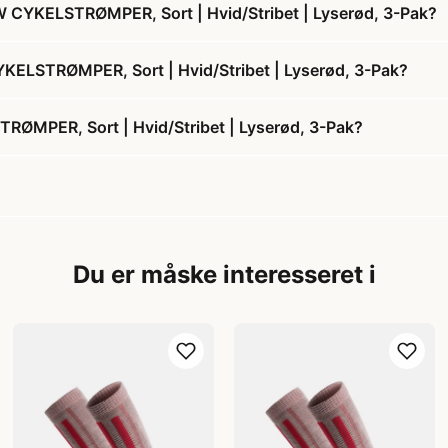
CYKELSTRØMPER, Sort | Hvid/Stribet | Lyserød, 3-Pak?
ELSTRØMPER, Sort | Hvid/Stribet | Lyserød, 3-Pak?
MPER, Sort | Hvid/Stribet | Lyserød, 3-Pak?
Du er måske interesseret i