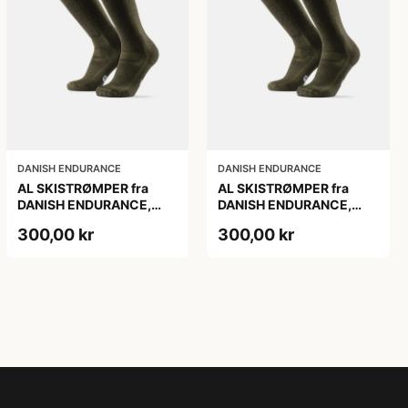
DANISH ENDURANCE
DANISH ENDURANCE
AL SKISTRØMPER fra
AL SKISTRØMPER fra
DANISH ENDURANCE,
DANISH ENDURANCE,
Oliven Grøn, 1-Pak
Oliven Grøn, 1-Pak
300,00 kr
300,00 kr