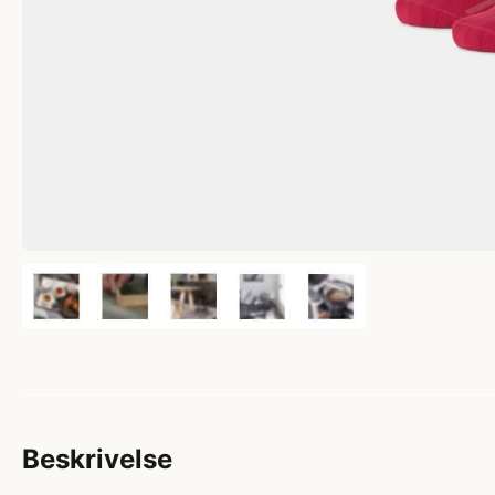
Beskrivelse