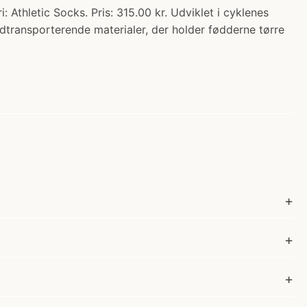
etic Socks. Pris: 315.00 kr. Udviklet i cyklenes
dtransporterende materialer, der holder fødderne tørre