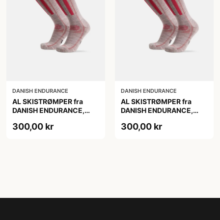
DANISH ENDURANCE
DANISH ENDURANCE
AL SKISTRØMPER fra
AL SKISTRØMPER fra
DANISH ENDURANCE,
DANISH ENDURANCE,
Lysegrå/Lyserød, 1-Pak
Lysegrå/Lyserød, 1-Pak
300,00 kr
300,00 kr