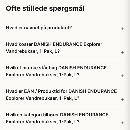
Ofte stillede spørgsmål
Hvad er navnet på produktet?
Hvad koster DANISH ENDURANCE Explorer
Vandrebukser, 1-Pak, L?
Hvilket mærke står bag DANISH ENDURANCE
Explorer Vandrebukser, 1-Pak, L?
Hvad er EAN / Produktid for DANISH ENDURANCE
Explorer Vandrebukser, 1-Pak, L?
Hvilken kategori tilhører DANISH ENDURANCE
Explorer Vandrebukser, 1-Pak, L?