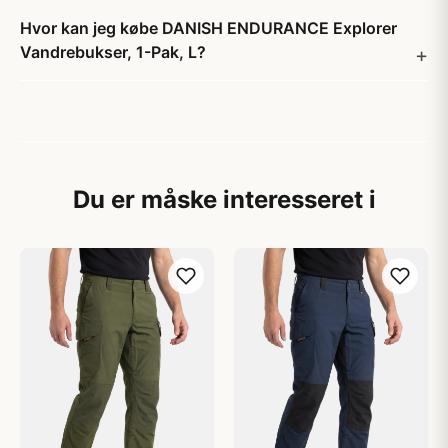
Hvor kan jeg købe DANISH ENDURANCE Explorer
Vandrebukser, 1-Pak, L?
Du er måske interesseret i