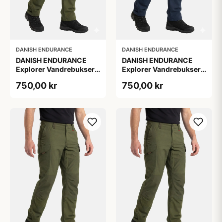
DANISH ENDURANCE
DANISH ENDURANCE
DANISH ENDURANCE
DANISH ENDURANCE
Explorer Vandrebukser,
Explorer Vandrebukser,
1-Pak, 2XL
1-Pak, 2XL
750,00 kr
750,00 kr