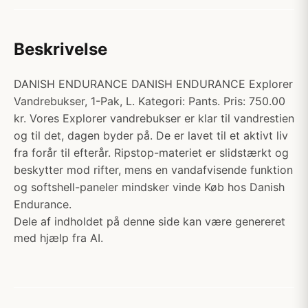
Beskrivelse
DANISH ENDURANCE DANISH ENDURANCE Explorer
Vandrebukser, 1-Pak, L. Kategori: Pants. Pris: 750.00
kr. Vores Explorer vandrebukser er klar til vandrestien
og til det, dagen byder på. De er lavet til et aktivt liv
fra forår til efterår. Ripstop-materiet er slidstærkt og
beskytter mod rifter, mens en vandafvisende funktion
og softshell-paneler mindsker vinde Køb hos Danish
Endurance.
Dele af indholdet på denne side kan være genereret
med hjælp fra AI.