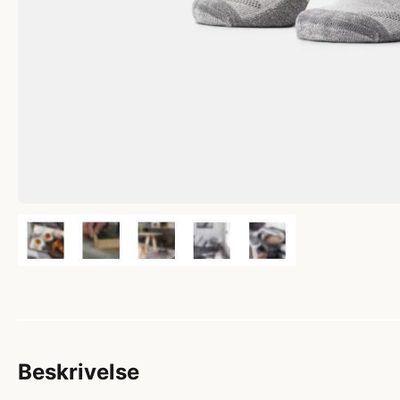
Beskrivelse