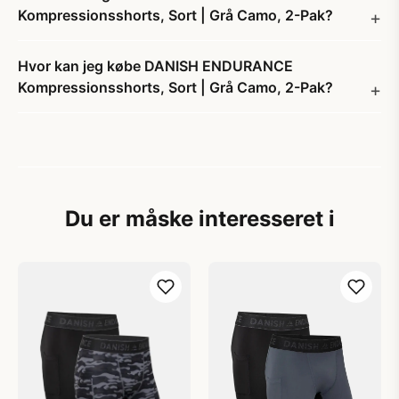
Kompressionsshorts, Sort | Grå Camo, 2-Pak?
Hvor kan jeg købe DANISH ENDURANCE
Kompressionsshorts, Sort | Grå Camo, 2-Pak?
Du er måske interesseret i