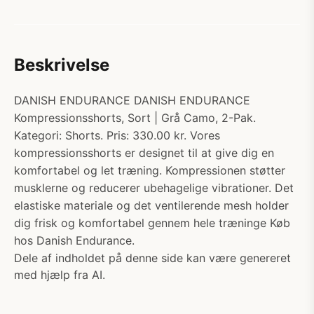
Beskrivelse
DANISH ENDURANCE DANISH ENDURANCE
Kompressionsshorts, Sort | Grå Camo, 2-Pak.
Kategori: Shorts. Pris: 330.00 kr. Vores
kompressionsshorts er designet til at give dig en
komfortabel og let træning. Kompressionen støtter
musklerne og reducerer ubehagelige vibrationer. Det
elastiske materiale og det ventilerende mesh holder
dig frisk og komfortabel gennem hele træninge Køb
hos Danish Endurance.
Dele af indholdet på denne side kan være genereret
med hjælp fra AI.