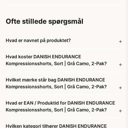
Ofte stillede spørgsmål
Hvad er navnet på produktet?
Hvad koster DANISH ENDURANCE
Kompressionsshorts, Sort | Grå Camo, 2-Pak?
Hvilket mærke står bag DANISH ENDURANCE
Kompressionsshorts, Sort | Grå Camo, 2-Pak?
Hvad er EAN / Produktid for DANISH ENDURANCE
Kompressionsshorts, Sort | Grå Camo, 2-Pak?
Hvilken kategori tilhører DANISH ENDURANCE