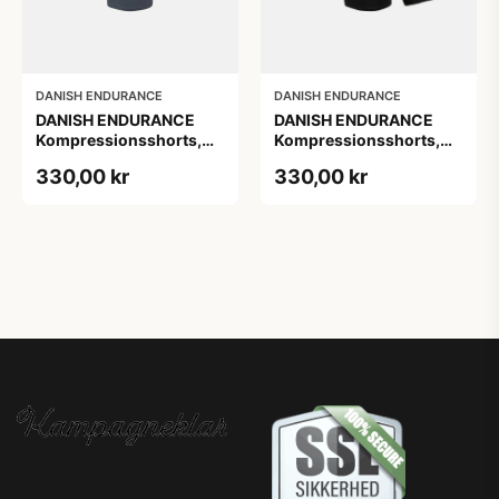
DANISH ENDURANCE
DANISH ENDURANCE
DANISH ENDURANCE
DANISH ENDURANCE
Kompressionsshorts,
Kompressionsshorts,
Sort | Grå, 2-Pak
Sort, 2-Pak
330,00 kr
330,00 kr