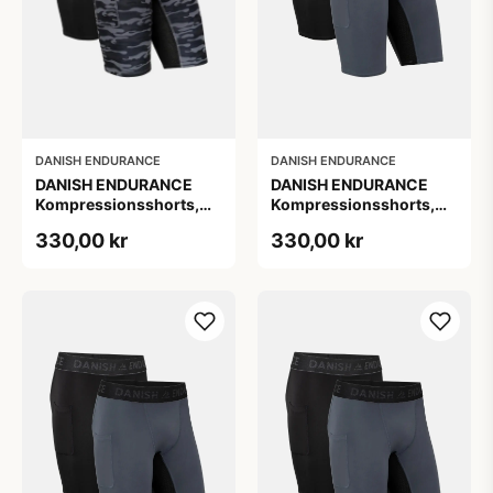
DANISH ENDURANCE
DANISH ENDURANCE
DANISH ENDURANCE
DANISH ENDURANCE
Kompressionsshorts,
Kompressionsshorts,
Sort | Grå, 2-Pak
Sort | Grå Camo, 2-Pak
330,00 kr
330,00 kr