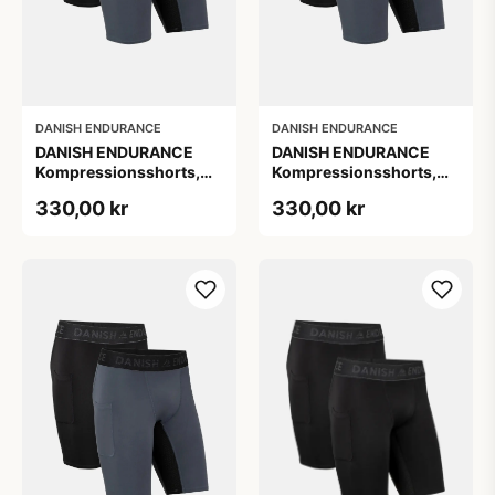
DANISH ENDURANCE
DANISH ENDURANCE
DANISH ENDURANCE
DANISH ENDURANCE
Kompressionsshorts,
Kompressionsshorts,
Sort | Grå, 2-Pak
Sort | Grå, 2-Pak
330,00 kr
330,00 kr