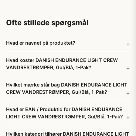
Ofte stillede spørgsmål
Hvad er navnet på produktet?
Hvad koster DANISH ENDURANCE LIGHT CREW
VANDRESTRØMPER, Gul/Blå, 1-Pak?
Hvilket mærke står bag DANISH ENDURANCE LIGHT
CREW VANDRESTRØMPER, Gul/Blå, 1-Pak?
Hvad er EAN / Produktid for DANISH ENDURANCE
LIGHT CREW VANDRESTRØMPER, Gul/Blå, 1-Pak?
Hvilken kategori tilhører DANISH ENDURANCE LIGHT