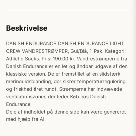
Beskrivelse
DANISH ENDURANCE DANISH ENDURANCE LIGHT
CREW VANDRESTRØMPER, Gul/Blå, 1-Pak. Kategori:
Athletic Socks. Pris: 190.00 kr. Vandrestrømperne fra
Danish Endurance er en let og åndbar udgave af den
klassiske version. De er fremstillet af en slidstærk
merinouldsblanding, der sikrer temperaturregulering
og friskhed året rundt. Strømperne har indvævede
ventilationszoner, der leder Køb hos Danish
Endurance.
Dele af indholdet på denne side kan være genereret
med hjælp fra AI.