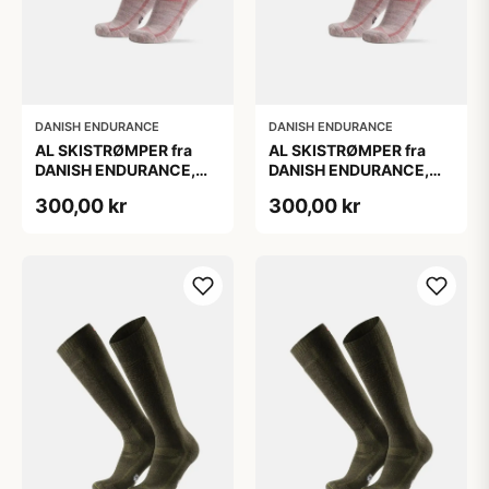
DANISH ENDURANCE
DANISH ENDURANCE
AL SKISTRØMPER fra
AL SKISTRØMPER fra
DANISH ENDURANCE,
DANISH ENDURANCE,
Lysegrå/Lyserød, 1-Pak
Lysegrå/Lyserød, 1-Pak
300,00 kr
300,00 kr