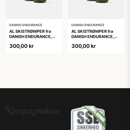
DANISH ENDURANCE
DANISH ENDURANCE
AL SKISTRØMPER fra
AL SKISTRØMPER fra
DANISH ENDURANCE,
DANISH ENDURANCE,
Oliven Grøn, 1-Pak
Oliven Grøn, 1-Pak
300,00 kr
300,00 kr