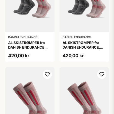
DANISH ENDURANCE
DANISH ENDURANCE
AL SKISTRØMPER fra
AL SKISTRØMPER fra
DANISH ENDURANCE,
DANISH ENDURANCE,
Grå | Lyserød, 2-Pak
Grå | Lyserød, 2-Pak
420,00 kr
420,00 kr