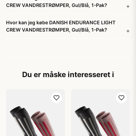
CREW VANDRESTRØMPER, Gul/Blå, 1-Pak?
Hvor kan jeg købe DANISH ENDURANCE LIGHT
CREW VANDRESTRØMPER, Gul/Blå, 1-Pak?
Du er måske interesseret i