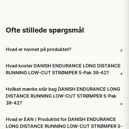
Ofte stillede spørgsmål
Hvad er navnet på produktet?
Hvad koster DANISH ENDURANCE LONG DISTANCE
RUNNING LOW-CUT STRØMPER 5-Pak 39-42?
Hvilket mærke står bag DANISH ENDURANCE LONG
DISTANCE RUNNING LOW-CUT STRØMPER 5-Pak
39-42?
Hvad er EAN / Produktid for DANISH ENDURANCE
LONG DISTANCE RUNNING LOW-CUT STRØMPER 5-