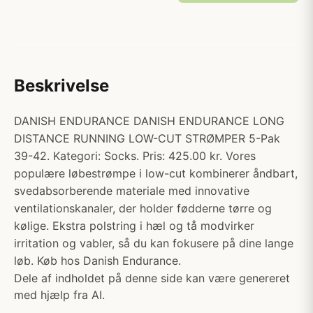
Beskrivelse
DANISH ENDURANCE DANISH ENDURANCE LONG
DISTANCE RUNNING LOW-CUT STRØMPER 5-Pak
39-42. Kategori: Socks. Pris: 425.00 kr. Vores
populære løbestrømpe i low-cut kombinerer åndbart,
svedabsorberende materiale med innovative
ventilationskanaler, der holder fødderne tørre og
kølige. Ekstra polstring i hæl og tå modvirker
irritation og vabler, så du kan fokusere på dine lange
løb. Køb hos Danish Endurance.
Dele af indholdet på denne side kan være genereret
med hjælp fra AI.