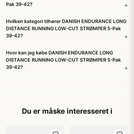
Pak 39-42?
Hvilken kategori tilhører DANISH ENDURANCE LONG
DISTANCE RUNNING LOW-CUT STRØMPER 5-Pak
39-42?
Hvor kan jeg købe DANISH ENDURANCE LONG
DISTANCE RUNNING LOW-CUT STRØMPER 5-Pak
39-42?
Du er måske interesseret i