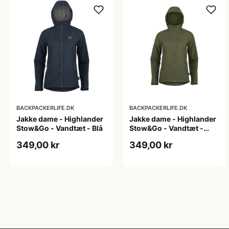
BACKPACKERLIFE.DK
BACKPACKERLIFE.DK
Jakke dame - Highlander
Jakke dame - Highlander
Stow&Go - Vandtæt - Blå
Stow&Go - Vandtæt -
Grøn
349,00 kr
349,00 kr