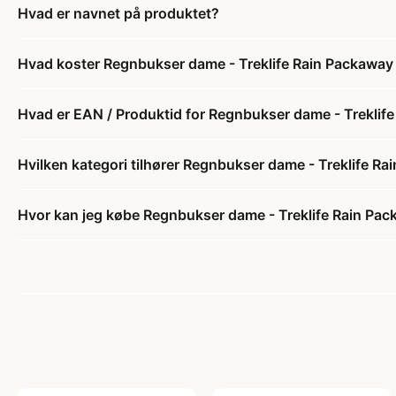
Hvad er navnet på produktet?
Hvad koster Regnbukser dame - Treklife Rain Packaway
Hvad er EAN / Produktid for Regnbukser dame - Treklif
Hvilken kategori tilhører Regnbukser dame - Treklife R
Hvor kan jeg købe Regnbukser dame - Treklife Rain Pac