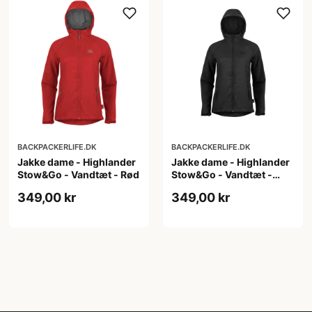
BACKPACKERLIFE.DK
BACKPACKERLIFE.DK
Jakke dame - Highlander
Jakke dame - Highlander
Stow&Go - Vandtæt - Rød
Stow&Go - Vandtæt -
Sort
349,00 kr
349,00 kr