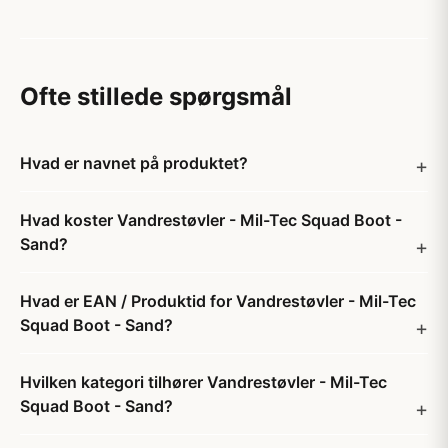
Ofte stillede spørgsmål
Hvad er navnet på produktet?
Hvad koster Vandrestøvler - Mil-Tec Squad Boot -
Sand?
Hvad er EAN / Produktid for Vandrestøvler - Mil-Tec
Squad Boot - Sand?
Hvilken kategori tilhører Vandrestøvler - Mil-Tec
Squad Boot - Sand?