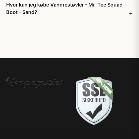
Hvor kan jeg købe Vandrestøvler - Mil-Tec Squad
Boot - Sand?