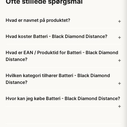
Ofte stillede spørgsmål
Hvad er navnet på produktet?
Hvad koster Batteri - Black Diamond Distance?
Hvad er EAN / Produktid for Batteri - Black Diamond
Distance?
Hvilken kategori tilhører Batteri - Black Diamond
Distance?
Hvor kan jeg købe Batteri - Black Diamond Distance?