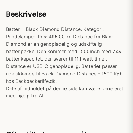
Beskrivelse
Batteri - Black Diamond Distance. Kategori:
Pandelamper. Pris: 495.00 kr. Distance fra Black
Diamond er en genopladelig og udskiftelig
batteripakke. Den kommer med 1500mAh med 7,4v
batterikapacitet, der svarer til 11,1 watt timer.
Distance er USB-C genopladelig. Batteriet passer
udelukkende til Black Diamond Distance - 1500 Køb
hos Backpackerlife.dk.
Dele af indholdet på denne side kan være genereret
med hjælp fra AI.