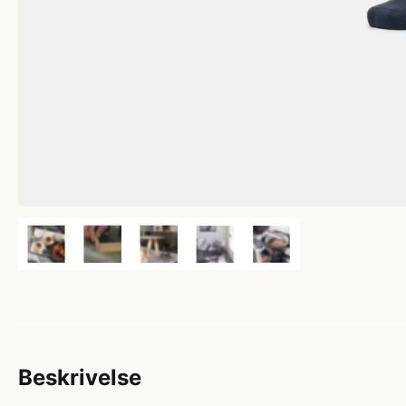
Beskrivelse