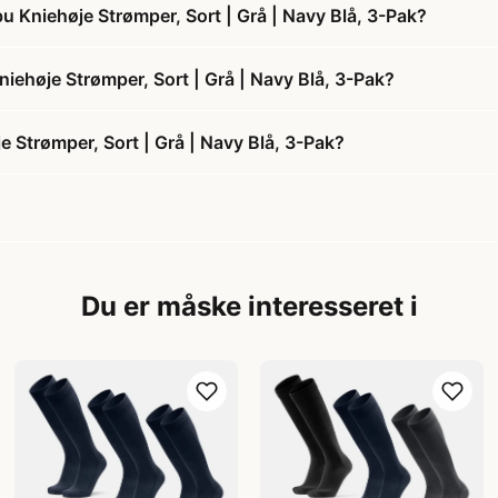
niehøje Strømper, Sort | Grå | Navy Blå, 3-Pak?
høje Strømper, Sort | Grå | Navy Blå, 3-Pak?
trømper, Sort | Grå | Navy Blå, 3-Pak?
Du er måske interesseret i