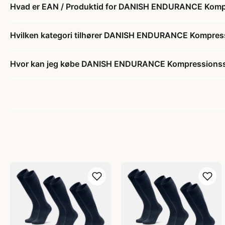
Hvad er EAN / Produktid for DANISH ENDURANCE Komp
Hvilken kategori tilhører DANISH ENDURANCE Kompres
Hvor kan jeg købe DANISH ENDURANCE Kompressionss