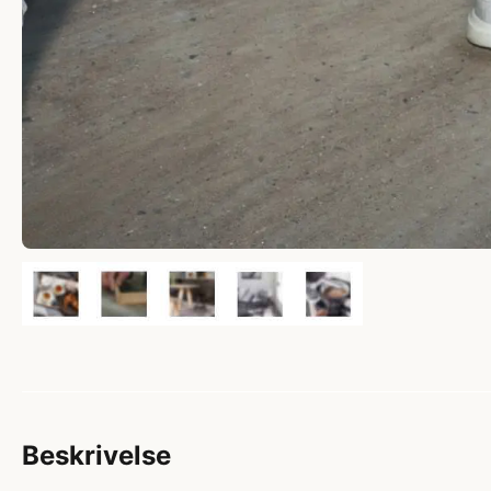
Beskrivelse