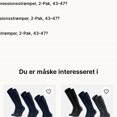
ressionsstrømper, 2-Pak, 43-47?
sionsstrømper, 2-Pak, 43-47?
trømper, 2-Pak, 43-47?
Du er måske interesseret i