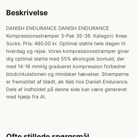
Beskrivelse
DANISH ENDURANCE DANISH ENDURANCE
Kompressionsstrømper 3-Pak 35-38. Kategori: Knee
Socks. Pris: 480.00 kr. Optimal støtte hele dagen til
hverdag og rejse. Vores kompressionsstrømper giver
dig optimal støtte med 55% økologisk bomuld, der
med 14-18 mmHg gradueret kompression forbedrer
blodcirkulationen og mindsker hævelser. Strømperne
er fremstillet af blødt, øk Køb hos Danish Endurance.
Dele af indholdet på denne side kan være genereret
med hjælp fra AI.
Ofte stillede spørgsmål