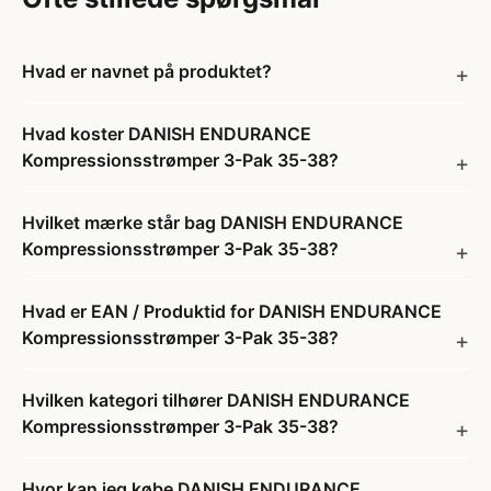
Hvad er navnet på produktet?
Hvad koster DANISH ENDURANCE
Kompressionsstrømper 3-Pak 35-38?
Hvilket mærke står bag DANISH ENDURANCE
Kompressionsstrømper 3-Pak 35-38?
Hvad er EAN / Produktid for DANISH ENDURANCE
Kompressionsstrømper 3-Pak 35-38?
Hvilken kategori tilhører DANISH ENDURANCE
Kompressionsstrømper 3-Pak 35-38?
Hvor kan jeg købe DANISH ENDURANCE