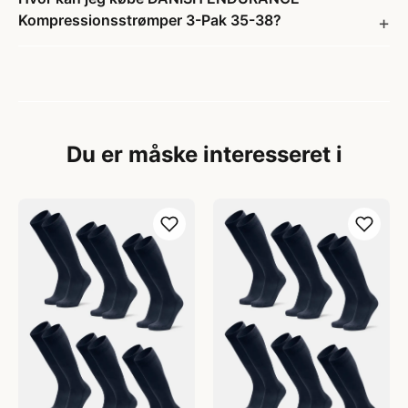
Kompressionsstrømper 3-Pak 35-38?
Du er måske interesseret i