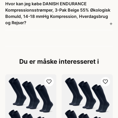
Hvor kan jeg købe DANISH ENDURANCE
Kompressionsstrømper, 3-Pak Beige 55% Økologisk
Bomuld, 14-18 mmHg Kompression, Hverdagsbrug
og Rejser?
Du er måske interesseret i