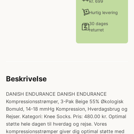
kr. 699
Hurtig levering
30 dages
returret
Beskrivelse
DANISH ENDURANCE DANISH ENDURANCE
Kompressionsstrømper, 3-Pak Beige 55% Økologisk
Bomuld, 14-18 mmHg Kompression, Hverdagsbrug og
Rejser. Kategori: Knee Socks. Pris: 480.00 kr. Optimal
støtte hele dagen til hverdag og rejse. Vores
kompressionsstrømper giver dig optimal støtte med