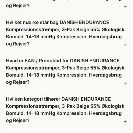
og Rejser?
Hvilket mærke står bag DANISH ENDURANCE
Kompressionsstrømper, 3-Pak Beige 55% Økologisk
Bomuld, 14-18 mmHg Kompression, Hverdagsbrug
og Rejser?
Hvad er EAN / Produktid for DANISH ENDURANCE
Kompressionsstrømper, 3-Pak Beige 55% Økologisk
Bomuld, 14-18 mmHg Kompression, Hverdagsbrug
og Rejser?
Hvilken kategori tilhører DANISH ENDURANCE
Kompressionsstrømper, 3-Pak Beige 55% Økologisk
Bomuld, 14-18 mmHg Kompression, Hverdagsbrug
og Rejser?