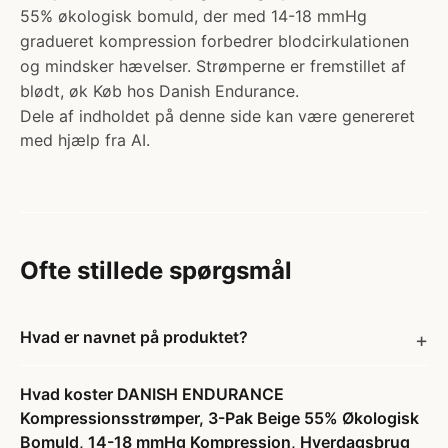
55% økologisk bomuld, der med 14-18 mmHg
gradueret kompression forbedrer blodcirkulationen
og mindsker hævelser. Strømperne er fremstillet af
blødt, øk Køb hos Danish Endurance.
Dele af indholdet på denne side kan være genereret
med hjælp fra AI.
Ofte stillede spørgsmål
Hvad er navnet på produktet?
Hvad koster DANISH ENDURANCE
Kompressionsstrømper, 3-Pak Beige 55% Økologisk
Bomuld, 14-18 mmHg Kompression, Hverdagsbrug