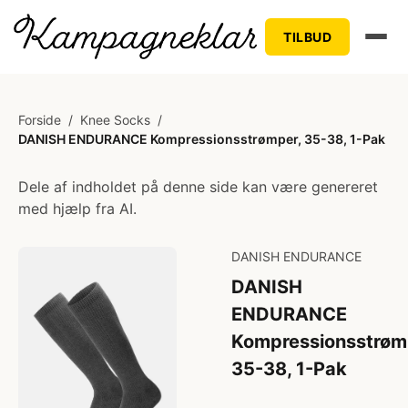
TILBUD
Forside
/
Knee Socks
/
DANISH ENDURANCE Kompressionsstrømper, 35-38, 1-Pak
Dele af indholdet på denne side kan være genereret
med hjælp fra AI.
DANISH ENDURANCE
DANISH
ENDURANCE
Kompressionsstrøm
35-38, 1-Pak