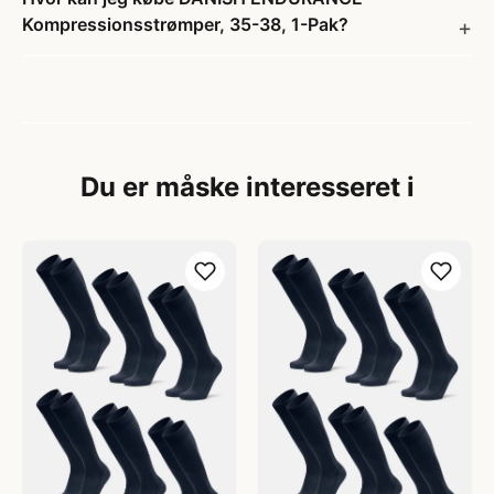
Kompressionsstrømper, 35-38, 1-Pak?
Du er måske interesseret i