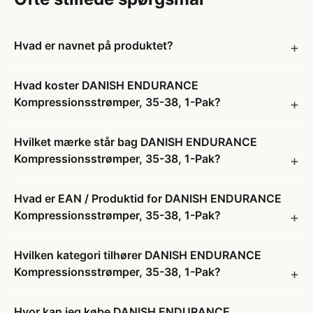
Hvad er navnet på produktet?
Hvad koster DANISH ENDURANCE
Kompressionsstrømper, 35-38, 1-Pak?
Hvilket mærke står bag DANISH ENDURANCE
Kompressionsstrømper, 35-38, 1-Pak?
Hvad er EAN / Produktid for DANISH ENDURANCE
Kompressionsstrømper, 35-38, 1-Pak?
Hvilken kategori tilhører DANISH ENDURANCE
Kompressionsstrømper, 35-38, 1-Pak?
Hvor kan jeg købe DANISH ENDURANCE