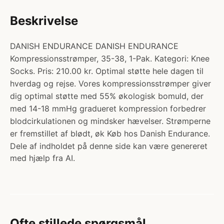
Beskrivelse
DANISH ENDURANCE DANISH ENDURANCE
Kompressionsstrømper, 35-38, 1-Pak. Kategori: Knee
Socks. Pris: 210.00 kr. Optimal støtte hele dagen til
hverdag og rejse. Vores kompressionsstrømper giver
dig optimal støtte med 55% økologisk bomuld, der
med 14-18 mmHg gradueret kompression forbedrer
blodcirkulationen og mindsker hævelser. Strømperne
er fremstillet af blødt, øk Køb hos Danish Endurance.
Dele af indholdet på denne side kan være genereret
med hjælp fra AI.
Ofte stillede spørgsmål