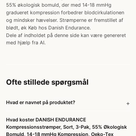
55% økologisk bomuld, der med 14-18 mmHg
gradueret kompression forbedrer blodcirkulationen
og mindsker hævelser. Strømperne er fremstillet af
blødt, øk Køb hos Danish Endurance.
Dele af indholdet på denne side kan være genereret
med hjælp fra AI.
Ofte stillede spørgsmål
Hvad er navnet på produktet?
Hvad koster DANISH ENDURANCE
Kompressionsstrømper, Sort, 3-Pak, 55% Økologisk
Bomuld, 14-18 mmHg Kompression, Oeko-Tex