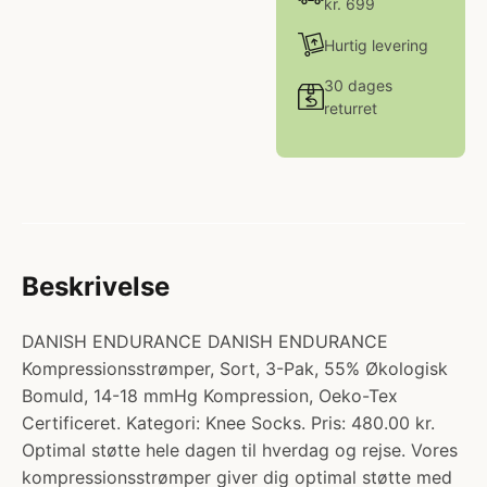
kr. 699
Hurtig levering
30 dages
returret
Beskrivelse
DANISH ENDURANCE DANISH ENDURANCE
Kompressionsstrømper, Sort, 3-Pak, 55% Økologisk
Bomuld, 14-18 mmHg Kompression, Oeko-Tex
Certificeret. Kategori: Knee Socks. Pris: 480.00 kr.
Optimal støtte hele dagen til hverdag og rejse. Vores
kompressionsstrømper giver dig optimal støtte med