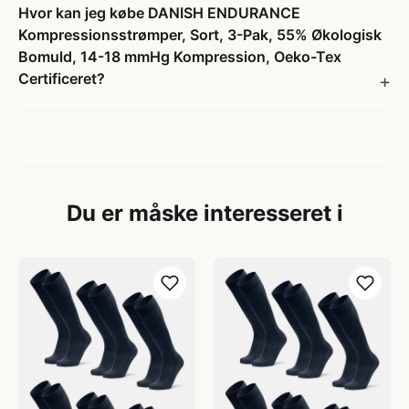
Hvor kan jeg købe DANISH ENDURANCE
Kompressionsstrømper, Sort, 3-Pak, 55% Økologisk
Bomuld, 14-18 mmHg Kompression, Oeko-Tex
Certificeret?
Du er måske interesseret i