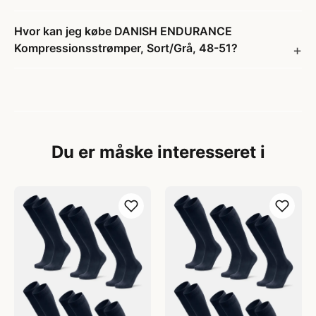
Hvor kan jeg købe DANISH ENDURANCE
Kompressionsstrømper, Sort/Grå, 48-51?
Du er måske interesseret i