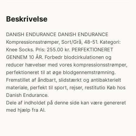
Beskrivelse
DANISH ENDURANCE DANISH ENDURANCE
Kompressionsstrømper, Sort/Grå, 48-51. Kategori:
Knee Socks. Pris: 255.00 kr. PERFEKTIONERET
GENNEM 10 ÅR. Forbedr blodcirkulationen og
reducer hævelser med vores kompressionsstrømper,
perfektioneret til at øge blodgennemstrømning.
Fremstillet af åndbart, slidstærkt og antibakterielt
materiale, perfekt til sport, rejser, restitutio Køb hos
Danish Endurance.
Dele af indholdet på denne side kan være genereret
med hjælp fra AI.