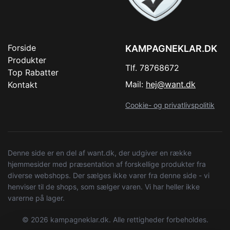
Forside
KAMPAGNEKLAR.DK
Produkter
Tlf. 78768672
Top Rabatter
Mail:
hej@want.dk
Kontakt
Cookie- og privatlivspolitik
Denne side er en del af want.dk, der udgiver en række
hjemmesider med præsentation af forskellige produkter fra
diverse webshops. Der sælges ikke varer fra denne side - vi
henviser til de shops, som sælger varen. Vi har heller ikke
varerne på lager.
© 2026 kampagneklar.dk. Alle rettigheder forbeholdes.