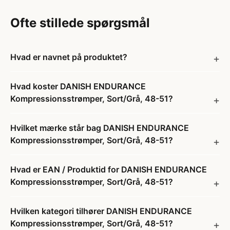
Ofte stillede spørgsmål
Hvad er navnet på produktet?
Hvad koster DANISH ENDURANCE
Kompressionsstrømper, Sort/Grå, 48-51?
Hvilket mærke står bag DANISH ENDURANCE
Kompressionsstrømper, Sort/Grå, 48-51?
Hvad er EAN / Produktid for DANISH ENDURANCE
Kompressionsstrømper, Sort/Grå, 48-51?
Hvilken kategori tilhører DANISH ENDURANCE
Kompressionsstrømper, Sort/Grå, 48-51?