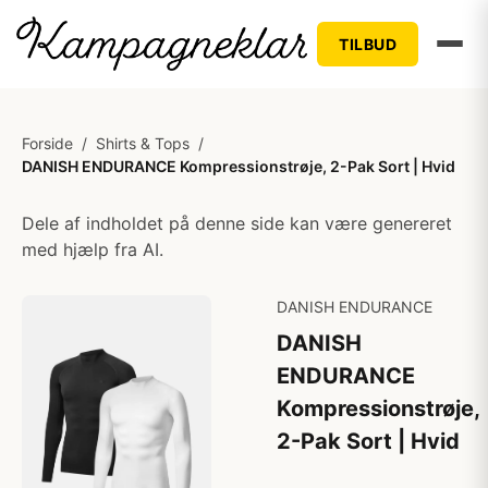
TILBUD
Forside
/
Shirts & Tops
/
DANISH ENDURANCE Kompressionstrøje, 2-Pak Sort | Hvid
Dele af indholdet på denne side kan være genereret
med hjælp fra AI.
DANISH ENDURANCE
DANISH
ENDURANCE
Kompressionstrøje,
2-Pak Sort | Hvid