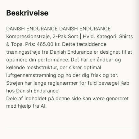
Beskrivelse
DANISH ENDURANCE DANISH ENDURANCE
Kompressionstrøje, 2-Pak Sort | Hvid. Kategori: Shirts
& Tops. Pris: 465.00 kr. Dette tætsiddende
træningsstrøje fra Danish Endurance er designet til at
optimere din performance. Det har en åndbar og
kølende meshstruktur, der sikrer optimal
luftgennemstrømning og holder dig frisk og tør.
Strøjen har lange raglanærmer for fuld bevægel Køb
hos Danish Endurance.
Dele af indholdet på denne side kan være genereret
med hjælp fra AI.