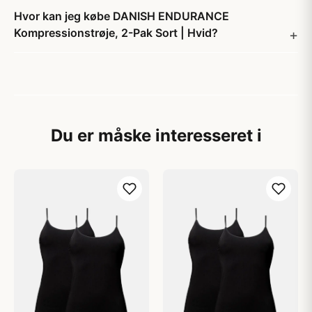
Hvor kan jeg købe DANISH ENDURANCE
Kompressionstrøje, 2-Pak Sort | Hvid?
Du er måske interesseret i