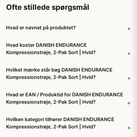
Ofte stillede spørgsmål
Hvad er navnet på produktet?
Hvad koster DANISH ENDURANCE
Kompressionstrøje, 2-Pak Sort | Hvid?
Hvilket mærke står bag DANISH ENDURANCE
Kompressionstrøje, 2-Pak Sort | Hvid?
Hvad er EAN / Produktid for DANISH ENDURANCE
Kompressionstrøje, 2-Pak Sort | Hvid?
Hvilken kategori tilhører DANISH ENDURANCE
Kompressionstrøje, 2-Pak Sort | Hvid?