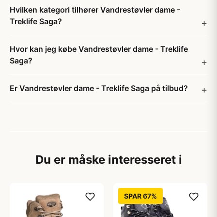
Hvilken kategori tilhører Vandrestøvler dame -
Treklife Saga?
Hvor kan jeg købe Vandrestøvler dame - Treklife
Saga?
Er Vandrestøvler dame - Treklife Saga på tilbud?
Du er måske interesseret i
SPAR 67%