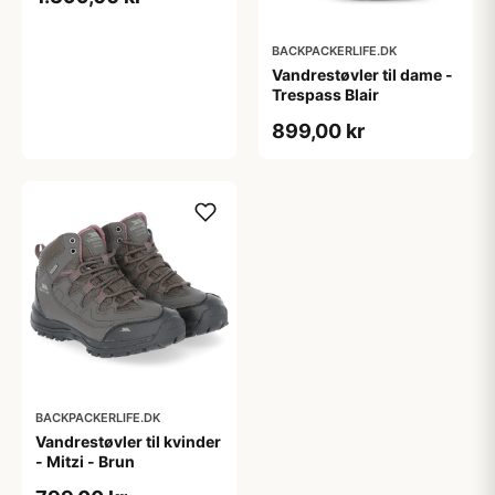
BACKPACKERLIFE.DK
Vandrestøvler til dame -
Trespass Blair
899,00 kr
BACKPACKERLIFE.DK
Vandrestøvler til kvinder
- Mitzi - Brun